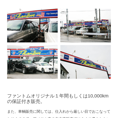
ファントムオリジナル
１年間もしくは10,000km
の保証付き販売。
また、車輌販売に関しては、仕入れから厳しい目でおこなって