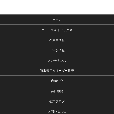
ホーム
ニュース＆トピックス
在庫車情報
パーツ情報
メンテナンス
買取査定＆オーダー販売
店舗紹介
会社概要
公式ブログ
お問い合わせ