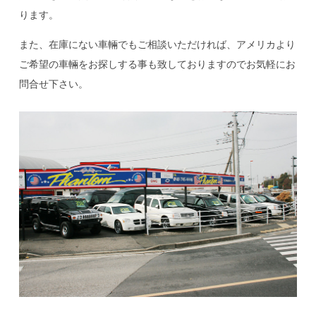
ります。
また、在庫にない車輛でもご相談いただければ、アメリカより
ご希望の車輛をお探しする事も致しておりますのでお気軽にお
問合せ下さい。