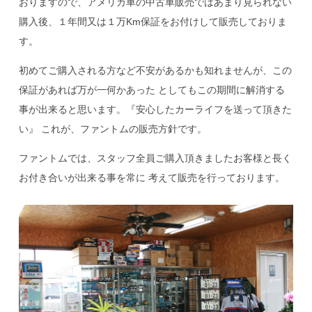
おりますので、アメリカ車の中古車販売ではあまり見られない
購入後、１年間又は１万Km保証をお付けして販売しておりま
す。
初めてご購入される方など不安があるかも知れませんが、この
保証があれば万が一何かあった としてもこの期間に解消する
事が出来ると思います。『安心したカーライフを送って頂きた
い』 これが、ファントムの販売方針です。
ファントムでは、スタッフ全員ご購入頂きましたお客様と長く
お付き合いが出来る事を常に 考えて販売を行っております。