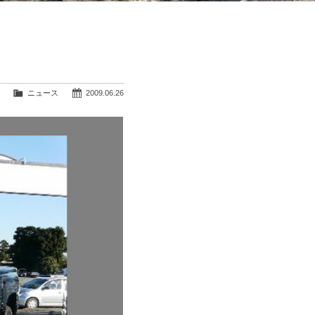
ニュース
2009.06.26