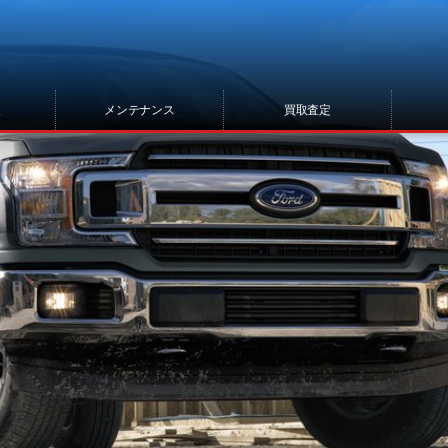
報
メンテナンス
買取査定