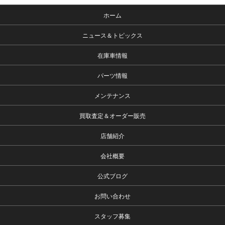
ホーム
ニュース＆トピックス
在庫車情報
パーツ情報
メンテナンス
買取査定＆オーダー販売
店舗紹介
会社概要
公式ブログ
お問い合わせ
スタッフ募集