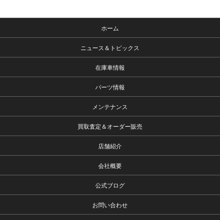
ホーム
ニュース＆トピックス
在庫車情報
パーツ情報
メンテナンス
買取査定＆オーダー販売
店舗紹介
会社概要
公式ブログ
お問い合わせ