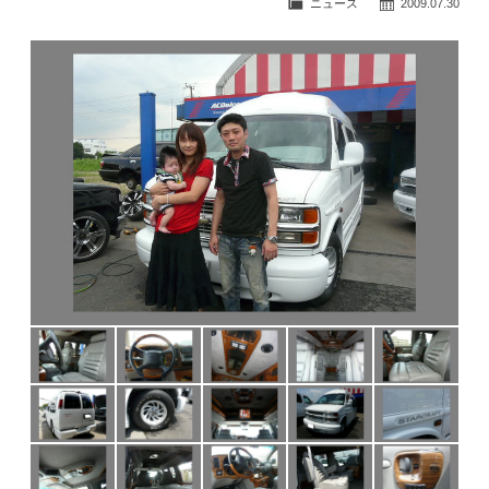
ニュース
2009.07.30
公式ブログ