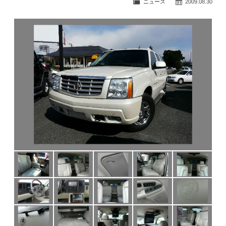
ニュース
2009.08.30
公式ブログ