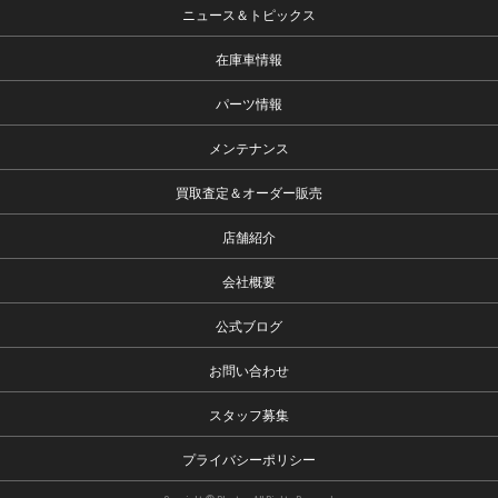
ニュース＆トピックス
在庫車情報
パーツ情報
メンテナンス
買取査定＆オーダー販売
店舗紹介
会社概要
公式ブログ
お問い合わせ
スタッフ募集
プライバシーポリシー