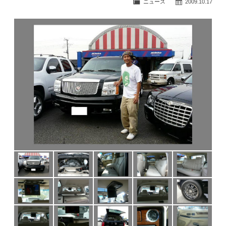
ニュース
2009.10.17
公式ブログ