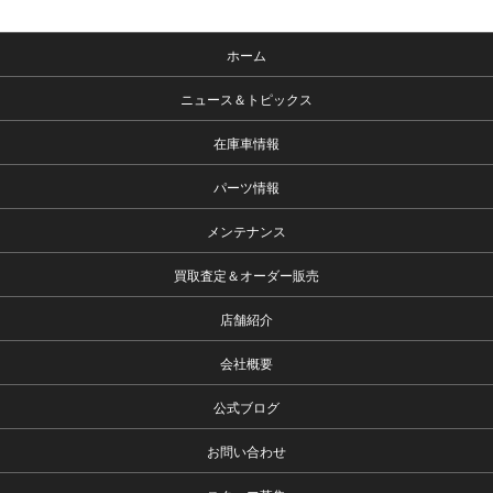
ホーム
ニュース＆トピックス
在庫車情報
パーツ情報
メンテナンス
買取査定＆オーダー販売
店舗紹介
会社概要
公式ブログ
お問い合わせ