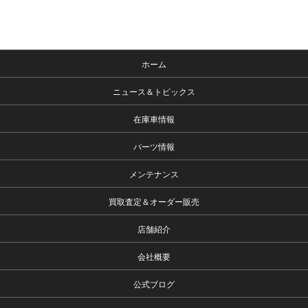
ホーム
ニュース＆トピックス
在庫車情報
パーツ情報
メンテナンス
買取査定＆オーダー販売
店舗紹介
会社概要
公式ブログ