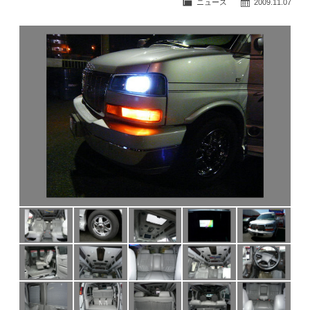
ニュース
2009.11.07
公式ブログ