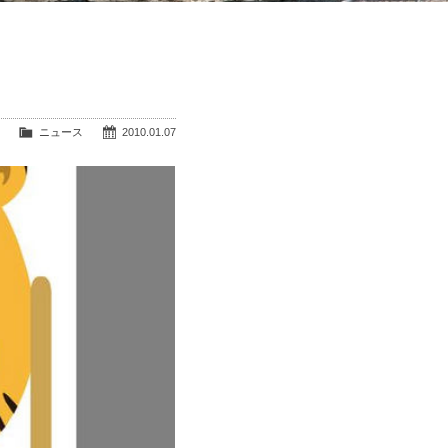
ニュース
2010.01.07