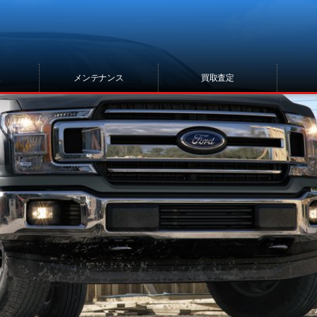
報
メンテナンス
買取査定