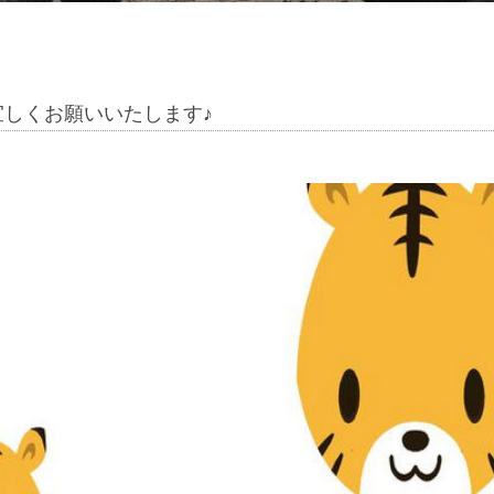
しくお願いいたします♪