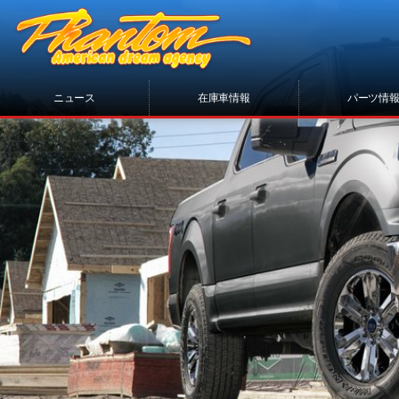
ニュース
在庫車情報
パーツ情