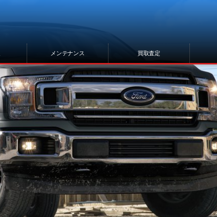
報
メンテナンス
買取査定