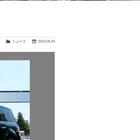
ニュース
2010.06.04