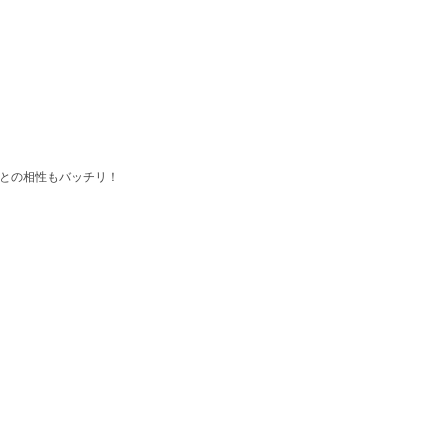
との相性もバッチリ！