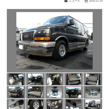
ニュース
2010.11.19
公式ブログ