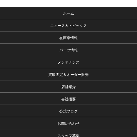
ホーム
ニュース＆トピックス
在庫車情報
パーツ情報
メンテナンス
買取査定＆オーダー販売
店舗紹介
会社概要
公式ブログ
お問い合わせ
スタッフ募集