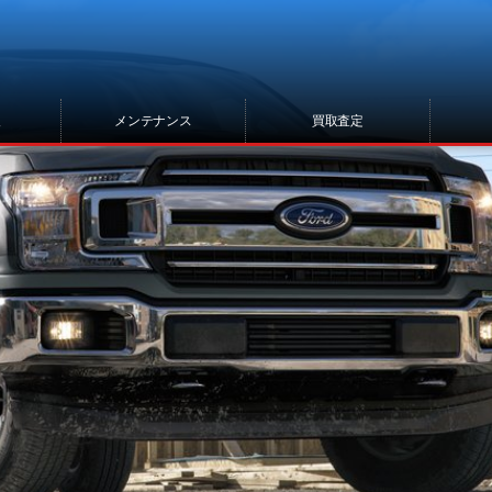
報
メンテナンス
買取査定