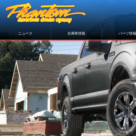
ニュース
在庫車情報
パーツ情