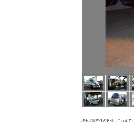
埼玉北部在住のＫ様、これまで