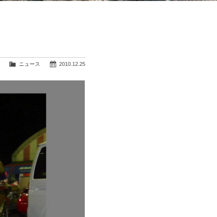
ニュース
2010.12.25