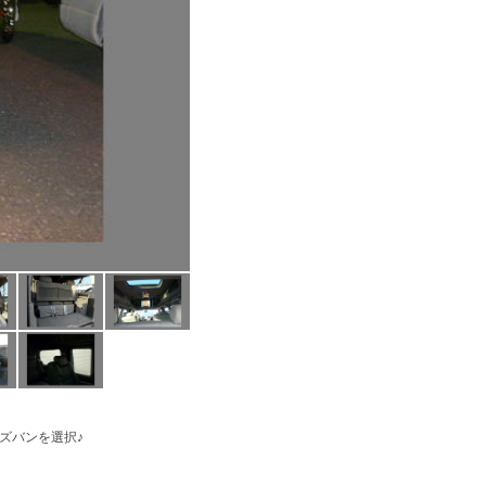
ズバンを選択♪