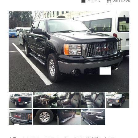
ニュース
2011.02.24
公式ブログ