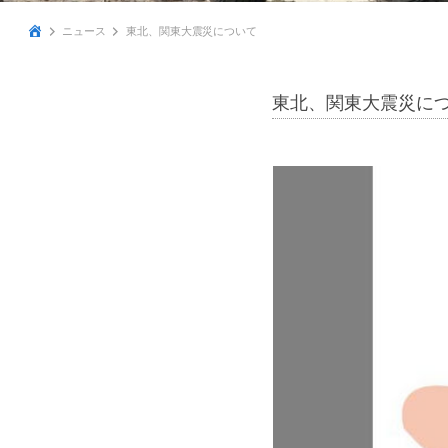
ニュース
東北、関東大震災について
東北、関東大震災に