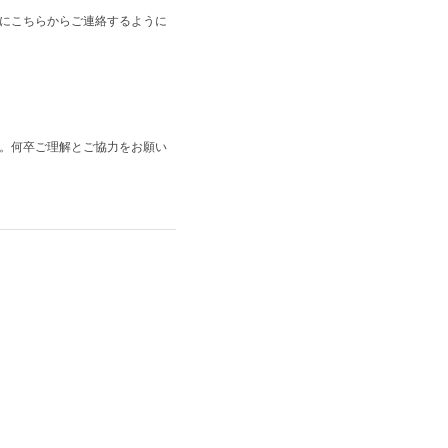
にこちらからご連絡するように
。何卒ご理解とご協力をお願い