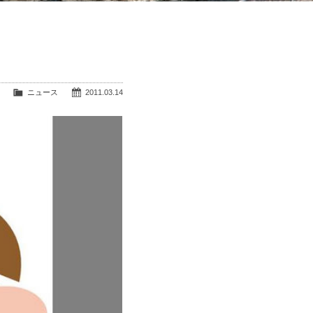
ニュース
2011.03.14