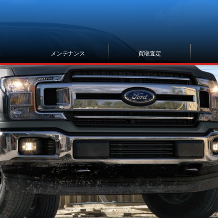
報
メンテナンス
買取査定