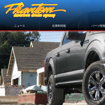
ニュース
在庫車情報
パーツ情