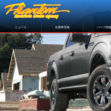
ニュース
在庫車情報
パーツ情