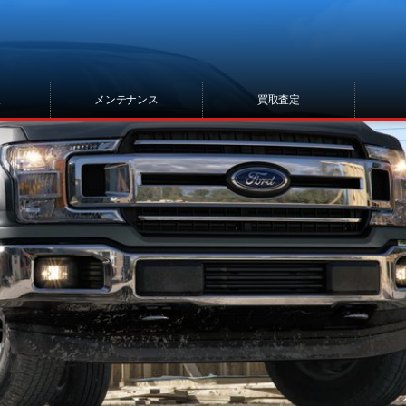
報
メンテナンス
買取査定