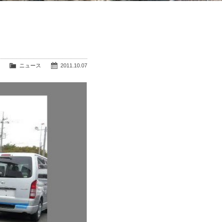
ニュース
2011.10.07