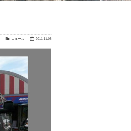
ニュース
2011.11.06