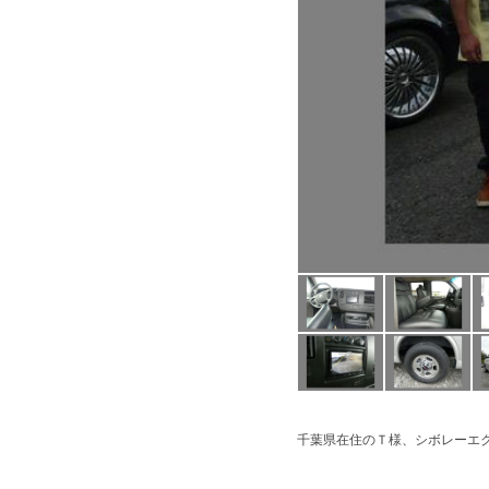
千葉県在住のＴ様、シボレーエ