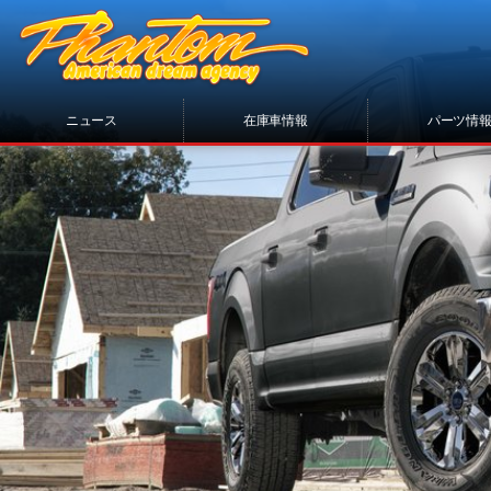
ニュース
在庫車情報
パーツ情