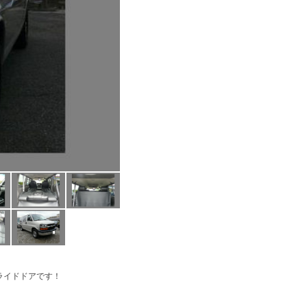
ライドドアです！