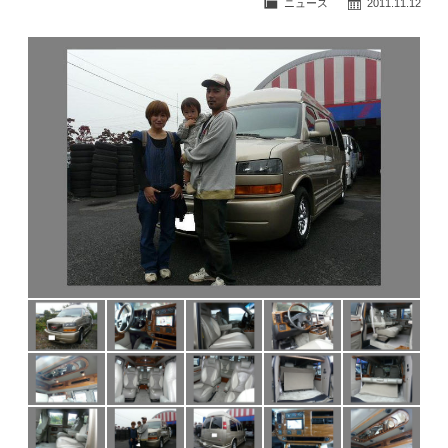
ニュース
2011.11.12
公式ブログ