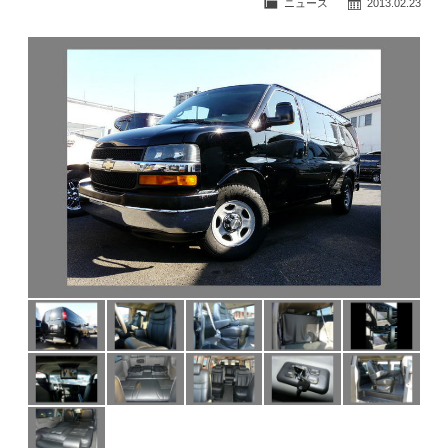
ニュース
2013.02.23
公式ブログ