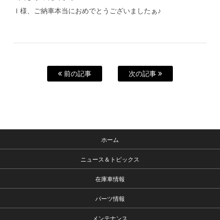
Ｉ様、ご納車本当におめでとうございましたぁ♪
前の記事
次の記事
ホーム
ニュース＆トピックス
在庫車情報
パーツ情報
メンテナンス