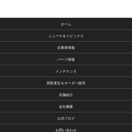
ホーム
ニュース＆トピックス
在庫車情報
パーツ情報
メンテナンス
買取査定＆オーダー販売
店舗紹介
会社概要
公式ブログ
お問い合わせ