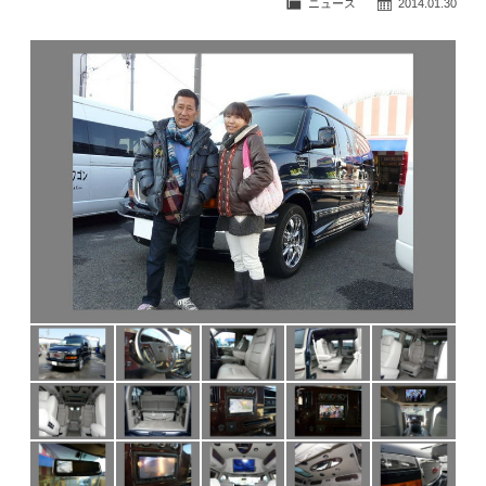
ニュース
2014.01.30
公式ブログ