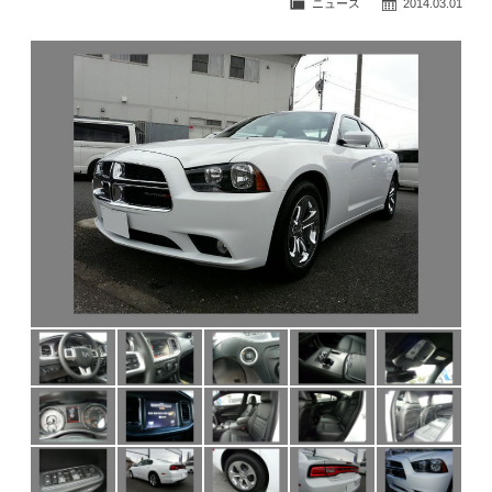
ニュース
2014.03.01
公式ブログ