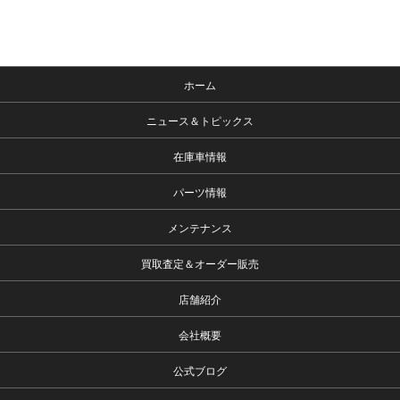
ホーム
ニュース＆トピックス
在庫車情報
パーツ情報
メンテナンス
買取査定＆オーダー販売
店舗紹介
会社概要
公式ブログ