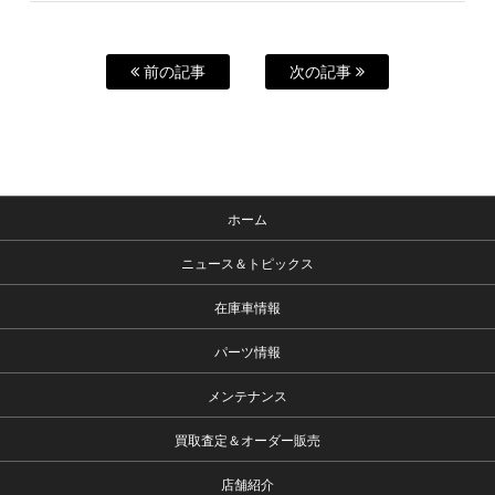
前の記事
次の記事
ホーム
ニュース＆トピックス
在庫車情報
パーツ情報
メンテナンス
買取査定＆オーダー販売
店舗紹介