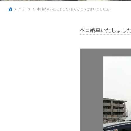
ニュース
本日納車いたしました♪ありがとうございましたぁ♪
本日納車いたしました