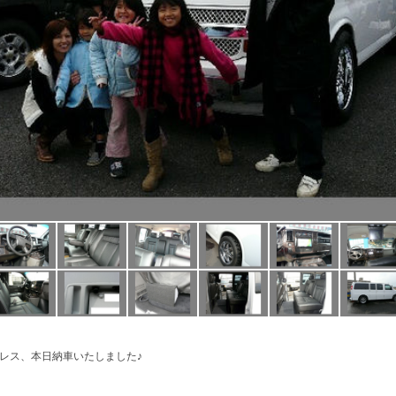
レス、本日納車いたしました♪