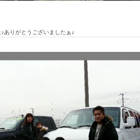
♪ありがとうございましたぁ♪