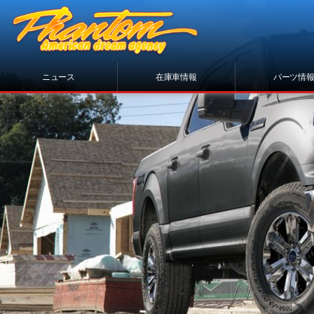
ニュース
在庫車情報
パーツ情