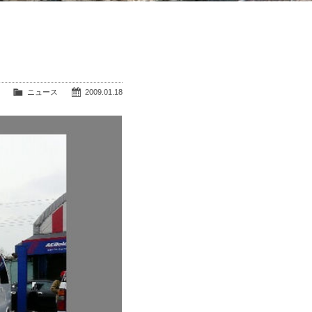
ニュース
2009.01.18