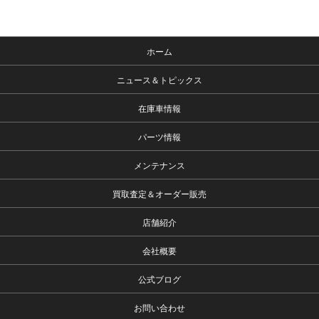
ホーム
ニュース＆トピックス
在庫車情報
パーツ情報
メンテナンス
買取査定＆オーダー販売
店舗紹介
会社概要
公式ブログ
お問い合わせ