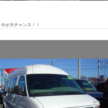
・今が大チャンス！！