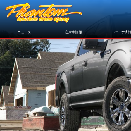
ニュース
在庫車情報
パーツ情