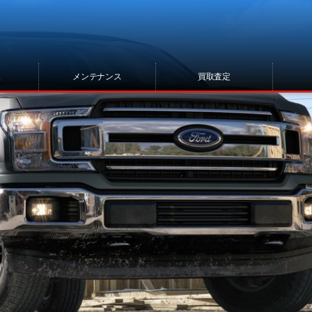
報
メンテナンス
買取査定