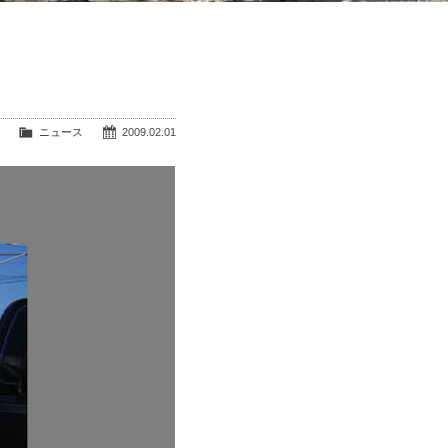
ニュース
2009.02.01