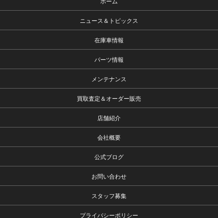
ホーム
ニュース＆トピックス
在庫車情報
パーツ情報
メンテナンス
買取査定＆オーダー販売
店舗紹介
会社概要
公式ブログ
お問い合わせ
スタッフ募集
プライバシーポリシー