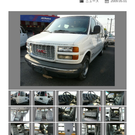
ニュース
2009.05.01
公式ブログ