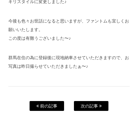
キリスタイルに変更しました♪
今後も色々お世話になると思いますが、ファントムも宜しくお
願いいたします。
この度は有難うございました〜♪
群馬在住の為に登録後に現地納車させていただきますので、お
写真は昨日撮らせていただきましたぁ〜♪
前の記事
次の記事