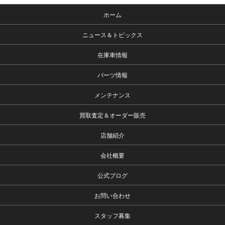
ホーム
ニュース＆トピックス
在庫車情報
パーツ情報
メンテナンス
買取査定＆オーダー販売
店舗紹介
会社概要
公式ブログ
お問い合わせ
スタッフ募集