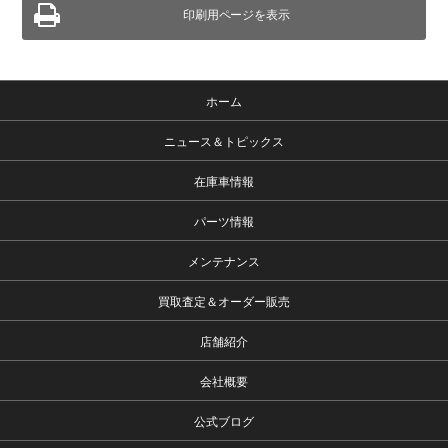
印刷用ページを表示
ホーム
ニュース＆トピックス
在庫車情報
パーツ情報
メンテナンス
買取査定＆オーダー販売
店舗紹介
会社概要
公式ブログ