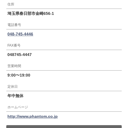
住所
埼玉県春日部市金崎656-1
電話番号
048-745-4446
FAX番号
048745-4447
営業時間
9:00〜19:00
定休日
年中無休
ホームページ
http://www.phantom.co.jp