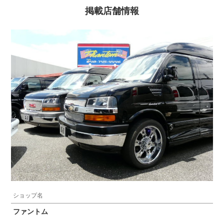
掲載店舗情報
ショップ名
ファントム