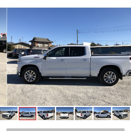
店舗紹介
会社概要
公式ブログ