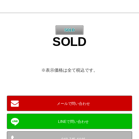
SOLD
※表示価格は全て税込です。
メールで問い合わせ