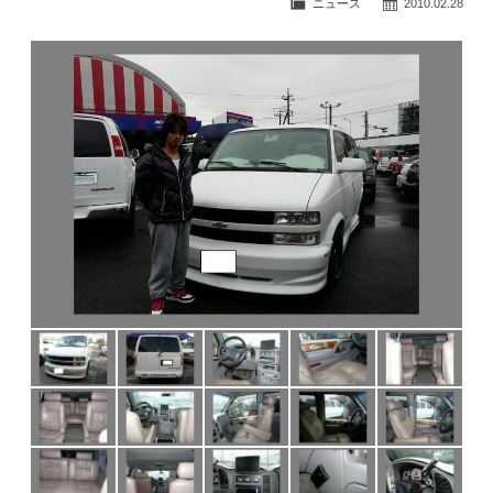
ニュース
2010.02.28
公式ブログ