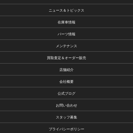
ニュース＆トピックス
在庫車情報
パーツ情報
メンテナンス
買取査定＆オーダー販売
店舗紹介
会社概要
公式ブログ
お問い合わせ
スタッフ募集
プライバシーポリシー