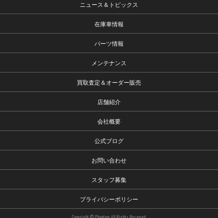
ニュース＆トピックス
在庫車情報
パーツ情報
メンテナンス
買取査定＆オーダー販売
店舗紹介
会社概要
公式ブログ
お問い合わせ
スタッフ募集
プライバシーポリシー
Copyright © Phantom. All Rights Reserved.