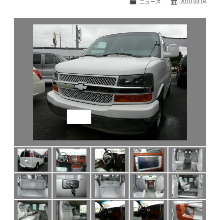
ニュース
2010.03.04
公式ブログ