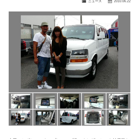
ニュース
2010.06.22
公式ブログ