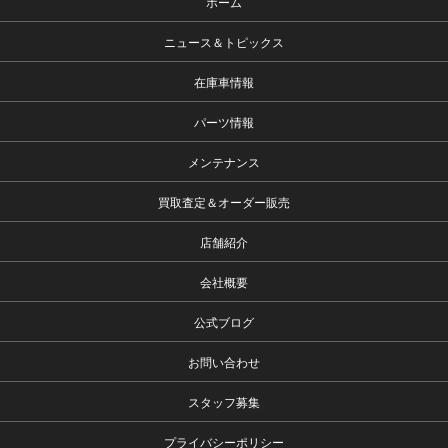
ホーム
ニュース＆トピックス
在庫車情報
パーツ情報
メンテナンス
買取査定＆オーダー販売
店舗紹介
会社概要
公式ブログ
お問い合わせ
スタッフ募集
プライバシーポリシー