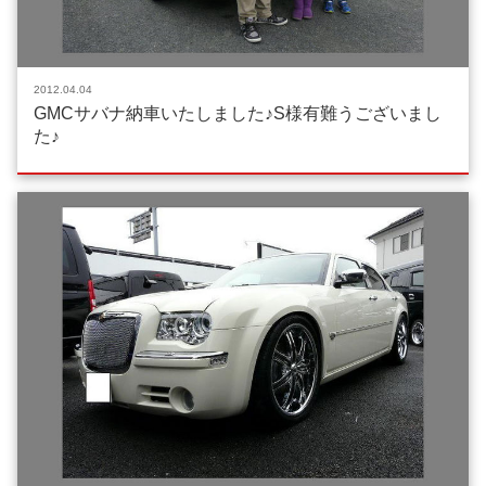
2012.04.04
GMCサバナ納車いたしました♪S様有難うございまし
た♪