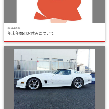
2011.12.28
年末年始のお休みについて