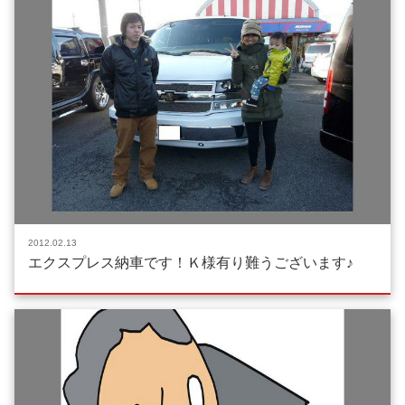
2012.02.13
エクスプレス納車です！Ｋ様有り難うございます♪